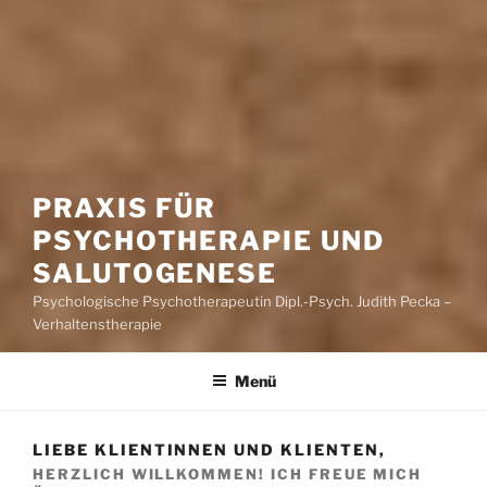
PRAXIS FÜR
PSYCHOTHERAPIE UND
SALUTOGENESE
Psychologische Psychotherapeutin Dipl.-Psych. Judith Pecka –
Verhaltenstherapie
Menü
LIEBE KLIENTINNEN UND KLIENTEN,
HERZLICH WILLKOMMEN! ICH FREUE MICH