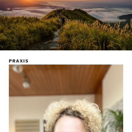
PRAXIS