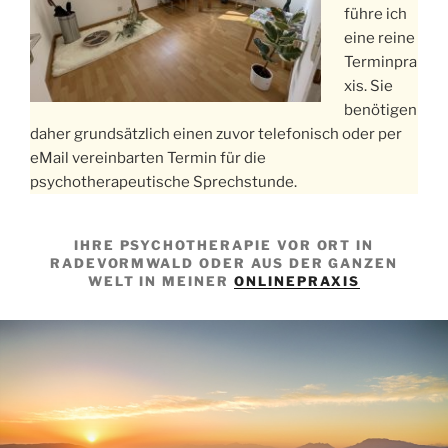
führe ich
eine reine
Terminpra
xis. Sie
benötigen
daher grundsätzlich einen zuvor telefonisch oder per
eMail vereinbarten Termin für die
psychotherapeutische Sprechstunde.
IHRE PSYCHOTHERAPIE VOR ORT IN
RADEVORMWALD ODER AUS DER GANZEN
WELT IN MEINER
ONLINEPRAXIS