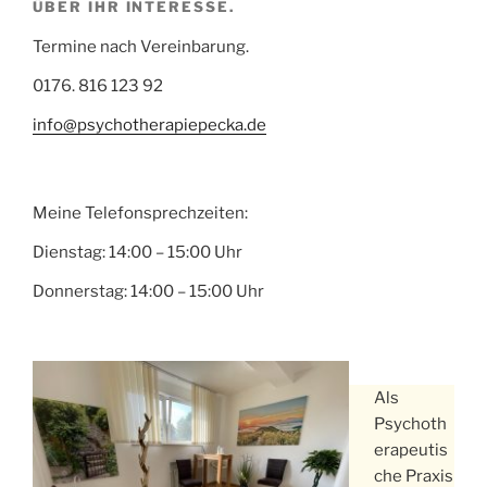
ÜBER IHR INTERESSE.
Termine nach Vereinbarung.
0176. 816 123 92
info@psychotherapiepecka.de
Meine Telefonsprechzeiten:
Dienstag: 14:00 – 15:00 Uhr
Donnerstag: 14:00 – 15:00 Uhr
Als
Psychoth
erapeutis
che Praxis