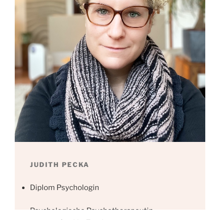
JUDITH PECKA
Diplom Psychologin
Psychologische Psychotherapeutin